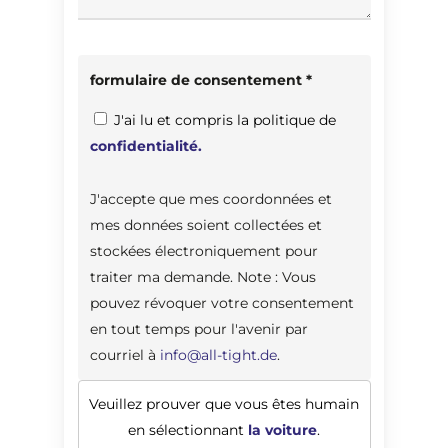
formulaire de consentement *
J'ai lu et compris la politique de
confidentialité.
J'accepte que mes coordonnées et
mes données soient collectées et
stockées électroniquement pour
traiter ma demande. Note : Vous
pouvez révoquer votre consentement
en tout temps pour l'avenir par
courriel à
info@all-tight.de
.
Veuillez prouver que vous êtes humain
en sélectionnant
la voiture
.