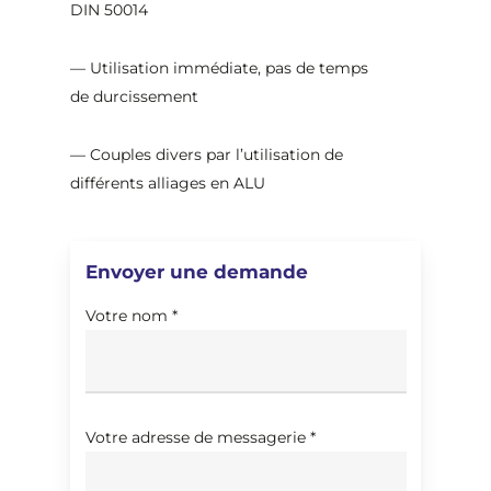
DIN 50014
— Utilisation immédiate, pas de temps
de durcissement
— Couples divers par l’utilisation de
différents alliages en ALU
Envoyer une demande
Votre nom *
Votre adresse de messagerie *