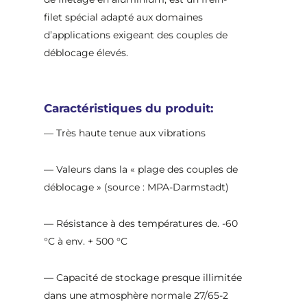
filet spécial adapté aux domaines
d’applications exigeant des couples de
déblocage élevés.
Caractéristiques du produit:
— Très haute tenue aux vibrations
— Valeurs dans la « plage des couples de
déblocage » (source : MPA-Darmstadt)
— Résistance à des températures de. -60
°C à env. + 500 °C
— Capacité de stockage presque illimitée
dans une atmosphère normale 27/65-2