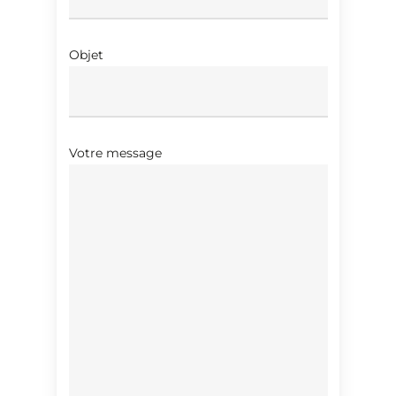
Objet
Votre message