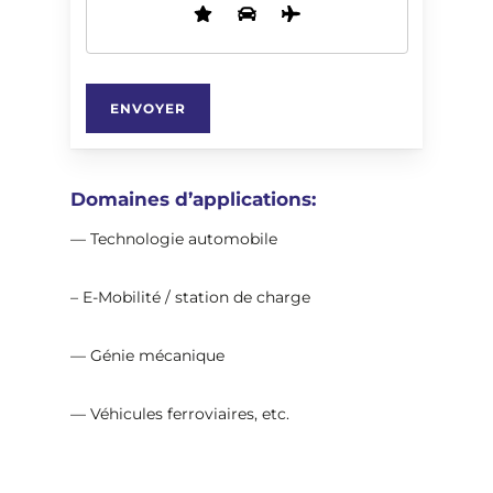
Domaines d’applications:
— Technologie automobile
– E-Mobilité / station de charge
— Génie mécanique
— Véhicules ferroviaires, etc.