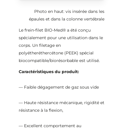
Photo en haut: vis insérée dans les
épaules et dans la colonne vertébrale
Le frein-filet BIO-Med® a été conçu
spécialement pour une utilisation dans le
corps. Un filetage en
polyétheréthercétone (PEEK) spécial
biocompatible/biorésorbable est utilisé.
Caractéristiques du produit:
— Faible dégagement de gaz sous vide
— Haute résistance mécanique, rigidité et
résistance à la flexion,
— Excellent comportement au