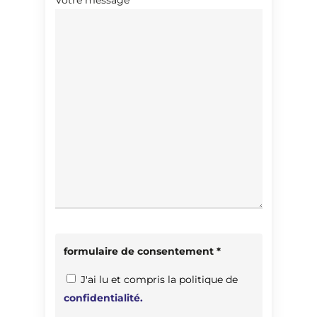
formulaire de consentement *
J'ai lu et compris la politique de
confidentialité.