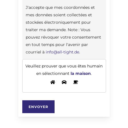
J'accepte que mes coordonnées et
mes données soient collectées et
stockées électroniquement pour
traiter ma demande. Note : Vous
pouvez révoquer votre consentement
en tout temps pour l'avenir par
courriel à
info@all-tight.de
.
Veuillez prouver que vous êtes humain
en sélectionnant
la maison
.