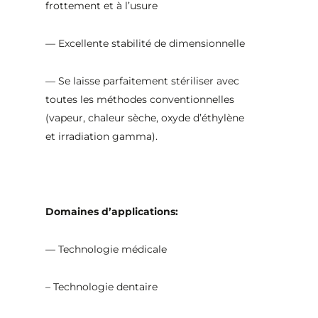
frottement et à l’usure
— Excellente stabilité de dimensionnelle
— Se laisse parfaitement stériliser avec
toutes les méthodes conventionnelles
(vapeur, chaleur sèche, oxyde d’éthylène
et irradiation gamma).
Domaines d’applications:
— Technologie médicale
– Technologie dentaire