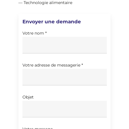
— Technologie alimentaire
Envoyer une demande
Votre nom *
Votre adresse de messagerie *
Objet
Votre message