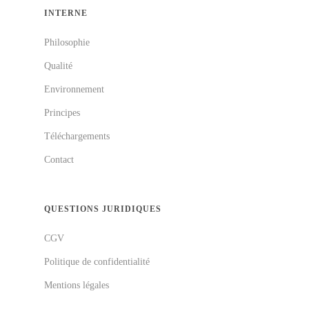
INTERNE
Philosophie
Qualité
Environnement
Principes
Téléchargements
Contact
QUESTIONS JURIDIQUES
CGV
Politique de confidentialité
Mentions légales