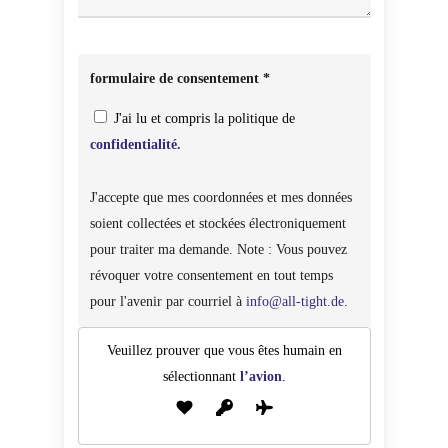
formulaire de consentement *
J'ai lu et compris la politique de
confidentialité.
J'accepte que mes coordonnées et mes données
soient collectées et stockées électroniquement
pour traiter ma demande. Note : Vous pouvez
révoquer votre consentement en tout temps
pour l'avenir par courriel à
info@all-tight.de
.
Veuillez prouver que vous êtes humain en
sélectionnant
l’avion
.