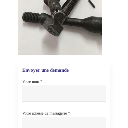
Envoyer une demande
Votre nom *
Votre adresse de messagerie *