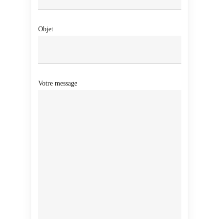
Objet
Votre message