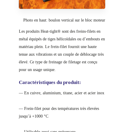
Photo en haut: boulon vertical sur le bloc moteur
Les produits Heat-tight® sont des freins-filets en
métal équipés de tiges hélicoïdales ou d’embouts en
matériau plein. Le frein-filet fournit une haute
tenue aux vibrations et un couple de déblocage très
élevé. Ce type de freinage de filetage est conçu
pour un usage unique.
Caractéristiques du produit:
— En cuivre, aluminium, titane, acier et acier inox
— Frein-filet pour des températures très élevées
jusqu’à +1000 °C
— Utilisable aussi sans préserrage