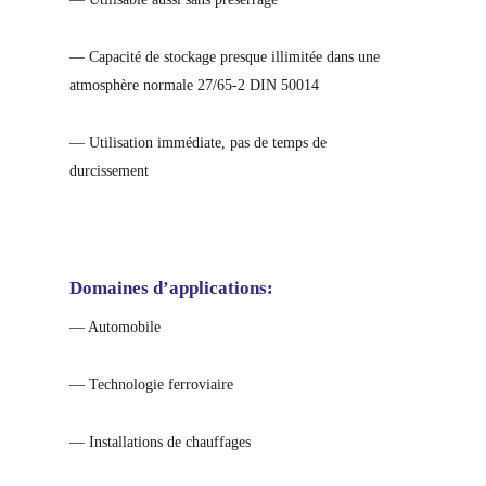
— Capacité de stockage presque illimitée dans une
atmosphère normale 27/65-2 DIN 50014
— Utilisation immédiate, pas de temps de
durcissement
Domaines d’applications:
— Automobile
— Technologie ferroviaire
— Installations de chauffages