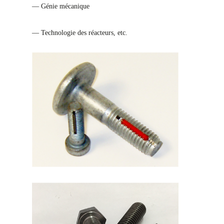
— Génie mécanique
— Technologie des réacteurs, etc.