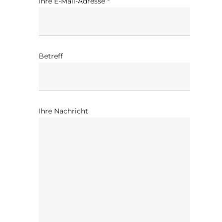
Ihre E-Mail-Adresse *
Betreff
Ihre Nachricht