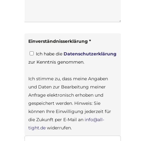
Einverständnisserklärung *
Ich habe die
Datenschutzerklärung
zur Kenntnis genommen.
Ich stimme zu, dass meine Angaben
und Daten zur Bearbeitung meiner
Anfrage elektronisch erhoben und
gespeichert werden. Hinweis: Sie
können Ihre Einwilligung jederzeit für
die Zukunft per E-Mail an
info@all-
tight.de
widerrufen.