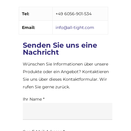
Tel:
+49 6056-901-534
Email:
info@all-tight.com
Senden Sie uns eine
Nachricht
Wünschen Sie Informationen über unsere
Produkte oder ein Angebot? Kontaktieren
Sie uns über dieses Kontaktformular. Wir
rufen Sie gerne zurück.
Ihr Name *