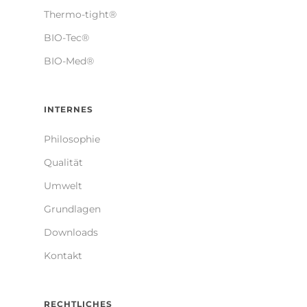
Thermo-tight®
BIO-Tec®
BIO-Med®
INTERNES
Philosophie
Qualität
Umwelt
Grundlagen
Downloads
Kontakt
RECHTLICHES